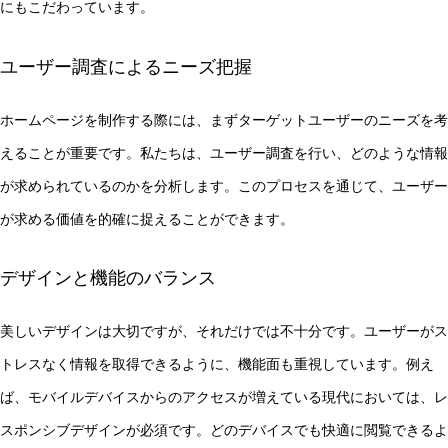
にもこだわっています。
ユーザー調査によるニーズ把握
ホームページを制作する際には、まずターゲットユーザーのニーズを考
えることが重要です。私たちは、ユーザー調査を行い、どのような情報
が求められているのかを分析します。このプロセスを通じて、ユーザー
が求める価値を的確に捉えることができます。
デザインと機能のバランス
美しいデザインは大切ですが、それだけでは不十分です。ユーザーがス
トレスなく情報を取得できるように、機能面も重視しています。例え
ば、モバイルデバイスからのアクセスが増えている現代においては、レ
スポンシブデザインが必須です。どのデバイスでも快適に閲覧できるよ