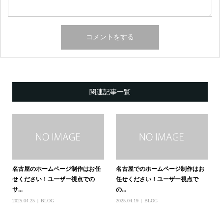
関連記事一覧
名古屋のホームページ制作はお任
名古屋でのホームページ制作はお
せください！ユーザー視点での
任せください！ユーザー視点で
サ...
の...
2025.04.25
BLOG
2025.04.19
BLOG