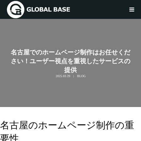
名古屋でのホームページ制作はお任せくだ
さい！ユーザー視点を重視したサービスの
提供
2025.03.29
BLOG
名古屋のホームページ制作の重
要性