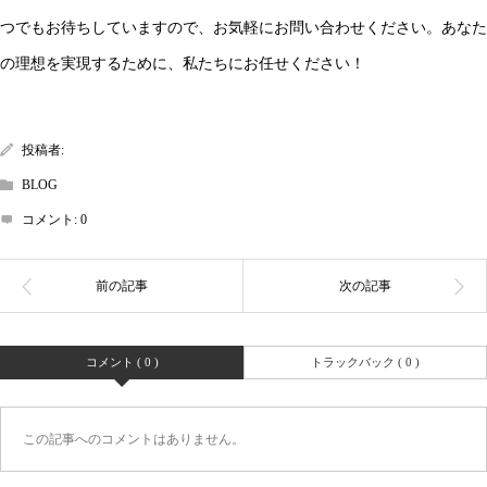
つでもお待ちしていますので、お気軽にお問い合わせください。あなた
の理想を実現するために、私たちにお任せください！
投稿者:
BLOG
コメント:
0
コメント ( 0 )
トラックバック ( 0 )
この記事へのコメントはありません。