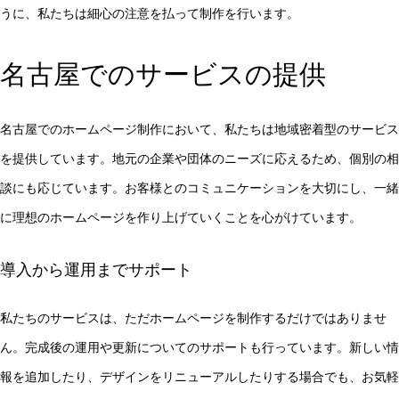
うに、私たちは細心の注意を払って制作を行います。
名古屋でのサービスの提供
名古屋でのホームページ制作において、私たちは地域密着型のサービス
を提供しています。地元の企業や団体のニーズに応えるため、個別の相
談にも応じています。お客様とのコミュニケーションを大切にし、一緒
に理想のホームページを作り上げていくことを心がけています。
導入から運用までサポート
私たちのサービスは、ただホームページを制作するだけではありませ
ん。完成後の運用や更新についてのサポートも行っています。新しい情
報を追加したり、デザインをリニューアルしたりする場合でも、お気軽