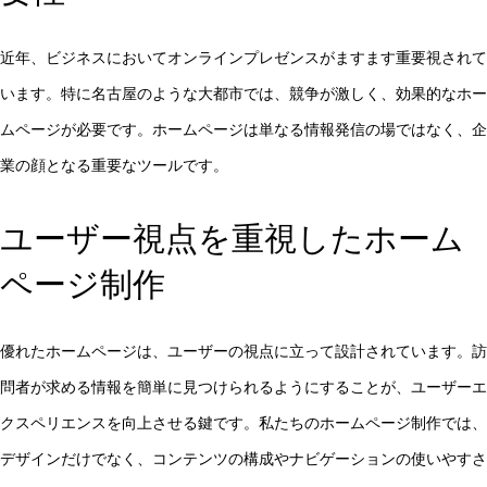
近年、ビジネスにおいてオンラインプレゼンスがますます重要視されて
います。特に名古屋のような大都市では、競争が激しく、効果的なホー
ムページが必要です。ホームページは単なる情報発信の場ではなく、企
業の顔となる重要なツールです。
ユーザー視点を重視したホーム
ページ制作
優れたホームページは、ユーザーの視点に立って設計されています。訪
問者が求める情報を簡単に見つけられるようにすることが、ユーザーエ
クスペリエンスを向上させる鍵です。私たちのホームページ制作では、
デザインだけでなく、コンテンツの構成やナビゲーションの使いやすさ