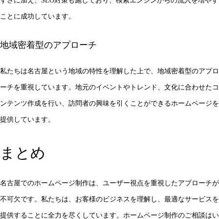
すさに加え、SEO対策も施しており、検索エンジンからの流入を増やす
ことに成功しています。
地域密着型のアプローチ
私たちは名古屋という地域の特性を理解した上で、地域密着型のアプロ
ーチを重視しています。地元のイベントやトレンド、文化に合わせたコ
ンテンツ作成を行い、訪問者の興味を引くことができるホームページを
提供しています。
まとめ
名古屋でのホームページ制作は、ユーザー視点を重視したアプローチが
不可欠です。私たちは、お客様のビジネスを理解し、最適なサービスを
提供することに全力を尽くしています。ホームページ制作のご相談はい