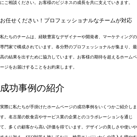
にご相談ください。お客様のビジネスの成長を共に支えていきます。
お任せください！プロフェッショナルなチームが対応
私たちのチームは、経験豊富なデザイナーや開発者、マーケティングの
専門家で構成されています。各分野のプロフェッショナルが集まり、最
高の結果を出すために協力しています。お客様の期待を超えるホームペ
ージをお届けすることをお約束します。
成功事例の紹介
実際に私たちが手掛けたホームページの成功事例をいくつかご紹介しま
す。名古屋の飲食店やサービス業の企業とのコラボレーションを通じ
て、多くの顧客から高い評価を得ています。デザインの美しさや使いや