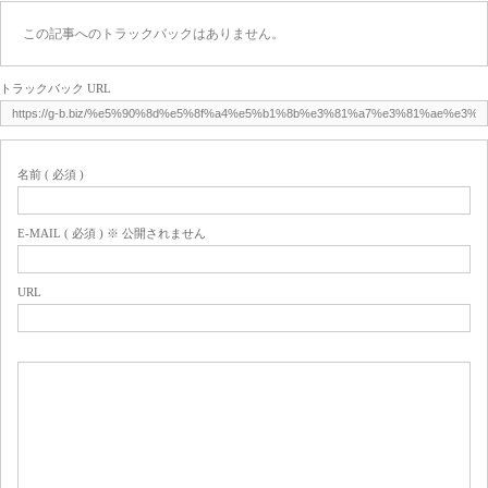
この記事へのトラックバックはありません。
トラックバック URL
名前 ( 必須 )
E-MAIL ( 必須 ) ※ 公開されません
URL