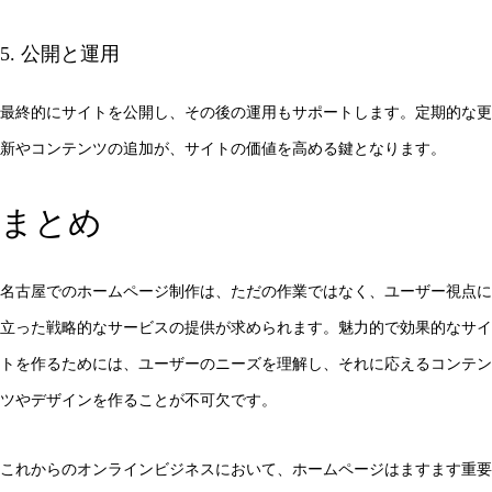
5. 公開と運用
最終的にサイトを公開し、その後の運用もサポートします。定期的な更
新やコンテンツの追加が、サイトの価値を高める鍵となります。
まとめ
名古屋でのホームページ制作は、ただの作業ではなく、ユーザー視点に
立った戦略的なサービスの提供が求められます。魅力的で効果的なサイ
トを作るためには、ユーザーのニーズを理解し、それに応えるコンテン
ツやデザインを作ることが不可欠です。
これからのオンラインビジネスにおいて、ホームページはますます重要