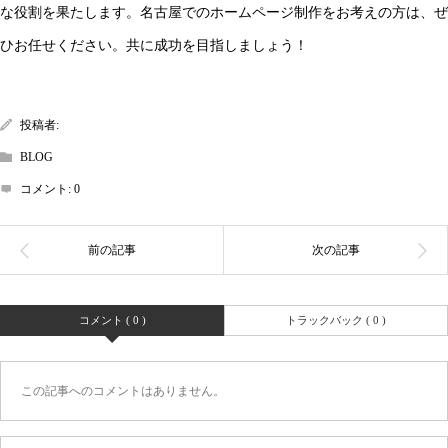
な役割を果たします。名古屋でのホームページ制作をお考えの方は、ぜ
ひお任せください。共に成功を目指しましょう！
投稿者:
BLOG
コメント:
0
コメント ( 0 )
トラックバック ( 0 )
この記事へのコメントはありません。