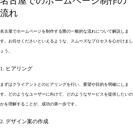
名古屋でのホームページ制作の
流れ
名古屋でホームページを制作する際の一般的な流れについて解説しま
す。お任せくださいといえるような、スムーズなプロセスを心がけまし
ょう。
1. ヒアリング
まずはクライアントとのヒアリングを行い、要望や目的を明確にしま
す。どのようなユーザーに向けて、どのようなサービスを提供したいの
かを理解することが、成功の第一歩です。
2. デザイン案の作成