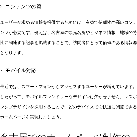
2. コンテンツの質
ユーザーが求める情報を提供するためには、有益で信頼性の高いコンテ
ンツが必要です。例えば、名古屋の観光名所やビジネス情報、地域の特
性に関連する記事を掲載することで、訪問者にとって価値のある情報源
となります。
3. モバイル対応
最近では、スマートフォンからアクセスするユーザーが増えています。
したがって、モバイルフレンドリーなデザインは欠かせません。レスポ
ンシブデザインを採用することで、どのデバイスでも快適に閲覧できる
ホームページを実現しましょう。