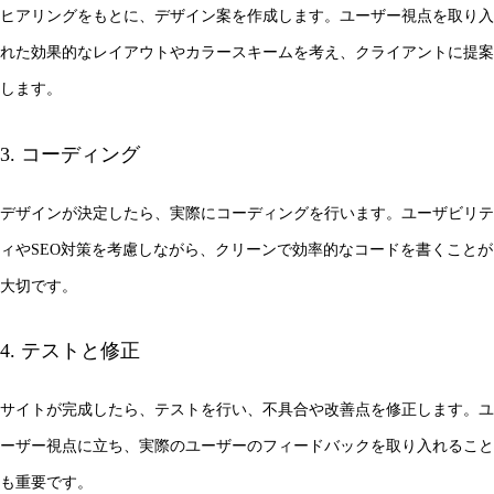
ヒアリングをもとに、デザイン案を作成します。ユーザー視点を取り入
れた効果的なレイアウトやカラースキームを考え、クライアントに提案
します。
3. コーディング
デザインが決定したら、実際にコーディングを行います。ユーザビリテ
ィやSEO対策を考慮しながら、クリーンで効率的なコードを書くことが
大切です。
4. テストと修正
サイトが完成したら、テストを行い、不具合や改善点を修正します。ユ
ーザー視点に立ち、実際のユーザーのフィードバックを取り入れること
も重要です。