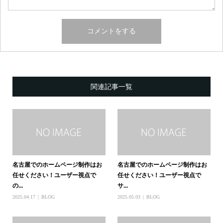
関連記事一覧
名古屋でのホームページ制作はお
名古屋でのホームページ制作はお
任せください！ユーザー視点で
任せください！ユーザー視点で
の...
サ...
2025.04.17
BLOG
2025.05.03
BLOG