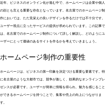
近年、ビジネスのオンライン化が進む中で、ホームページは企業や個人
の顔とも言える重要な存在となっています。名古屋でのホームページ制
作においては、ただ見栄えの良いデザインを作るだけでは不十分です。
ユーザー視点に立ったサービスの提供が求められています。この記事で
は、名古屋でのホームページ制作について詳しく解説し、どのようにユ
ーザーにとって価値のあるサイトを作るかを考えていきましょう。
ホームページ制作の重要性
ホームページは、ビジネスの第一印象を決定づける重要な要素です。特
に名古屋のような大都市では、競争が激しく、効果的なオンラインプレ
ゼンスが必要です。ユーザーが簡単に情報を得られ、魅力を感じること
ができるホームページを持つことで、集客や売上の向上につながりま
す。