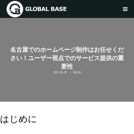
名古屋でのホームページ制作はお任せくだ
さい！ユーザー視点でのサービス提供の重
要性
2025.04.28
BLOG
はじめに