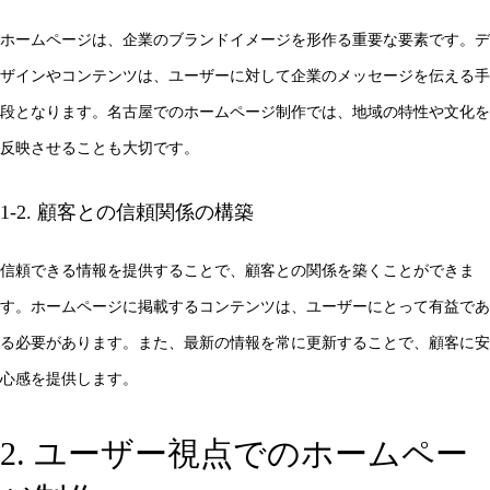
ホームページは、企業のブランドイメージを形作る重要な要素です。デ
ザインやコンテンツは、ユーザーに対して企業のメッセージを伝える手
段となります。名古屋でのホームページ制作では、地域の特性や文化を
反映させることも大切です。
1-2. 顧客との信頼関係の構築
信頼できる情報を提供することで、顧客との関係を築くことができま
す。ホームページに掲載するコンテンツは、ユーザーにとって有益であ
る必要があります。また、最新の情報を常に更新することで、顧客に安
心感を提供します。
2. ユーザー視点でのホームペー