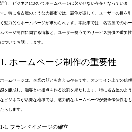
近年、ビジネスにおいてホームページは欠かせない存在となっていま
す。特に名古屋のような大都市では、競争が激しく、ユーザーの目を引
く魅力的なホームページが求められます。本記事では、名古屋でのホー
ムページ制作に関する情報と、ユーザー視点でのサービス提供の重要性
についてお話しします。
1. ホームページ制作の重要性
ホームページは、企業の顔とも言える存在です。オンライン上での信頼
感を醸成し、顧客との接点を作る役割を果たします。特に名古屋のよう
なビジネスが活発な地域では、魅力的なホームページが競争優位性をも
たらします。
1-1. ブランドイメージの確立