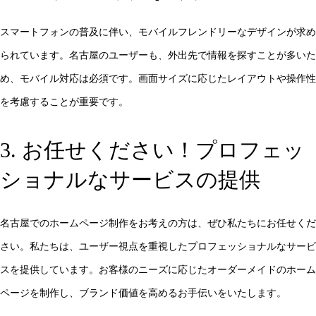
スマートフォンの普及に伴い、モバイルフレンドリーなデザインが求め
られています。名古屋のユーザーも、外出先で情報を探すことが多いた
め、モバイル対応は必須です。画面サイズに応じたレイアウトや操作性
を考慮することが重要です。
3. お任せください！プロフェッ
ショナルなサービスの提供
名古屋でのホームページ制作をお考えの方は、ぜひ私たちにお任せくだ
さい。私たちは、ユーザー視点を重視したプロフェッショナルなサービ
スを提供しています。お客様のニーズに応じたオーダーメイドのホーム
ページを制作し、ブランド価値を高めるお手伝いをいたします。