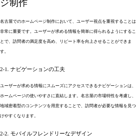
ジ制作
名古屋でのホームページ制作において、ユーザー視点を重視することは
非常に重要です。ユーザーが求める情報を簡単に得られるようにするこ
とで、訪問者の満足度を高め、リピート率を向上させることができま
す。
2-1. ナビゲーションの工夫
ユーザーが求める情報にスムーズにアクセスできるナビゲーションは、
ホームページの使いやすさに直結します。名古屋の市場特性を考慮し、
地域密着型のコンテンツを用意することで、訪問者が必要な情報を見つ
けやすくなります。
2-2. モバイルフレンドリーなデザイン