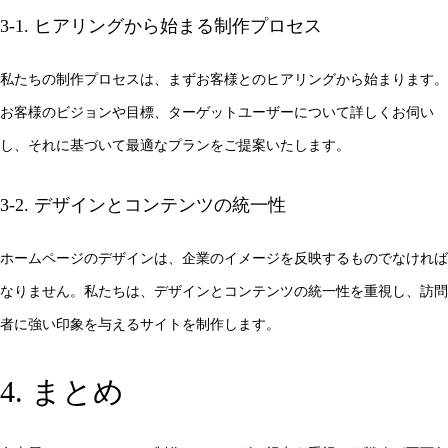
3-1. ヒアリングから始まる制作プロセス
私たちの制作プロセスは、まずお客様とのヒアリングから始まります。
お客様のビジョンや目標、ターゲットユーザーについて詳しくお伺い
し、それに基づいて最適なプランをご提案いたします。
3-2. デザインとコンテンツの統一性
ホームページのデザインは、企業のイメージを反映するものでなければ
なりません。私たちは、デザインとコンテンツの統一性を重視し、訪問
者に強い印象を与えるサイトを制作します。
4. まとめ