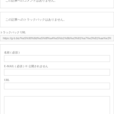
この記事へのコメントはありません。
この記事へのトラックバックはありません。
トラックバック URL
名前 ( 必須 )
E-MAIL ( 必須 ) ※ 公開されません
URL