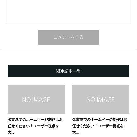
関連記事一覧
名古屋でのホームページ制作はお
名古屋でのホームページ制作はお
任せください！ユーザー視点を
任せください！ユーザー視点を
大...
大...