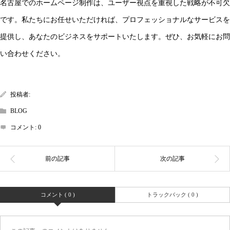
名古屋でのホームページ制作は、ユーザー視点を重視した戦略が不可欠
です。私たちにお任せいただければ、プロフェッショナルなサービスを
提供し、あなたのビジネスをサポートいたします。ぜひ、お気軽にお問
い合わせください。
投稿者:
BLOG
コメント:
0
コメント ( 0 )
トラックバック ( 0 )